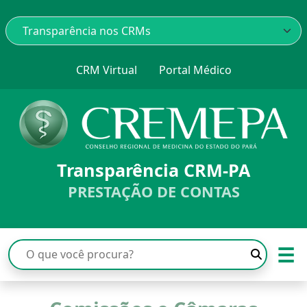
CRM Virtual
Portal Médico
Transparência CRM-PA
PRESTAÇÃO DE CONTAS
☰