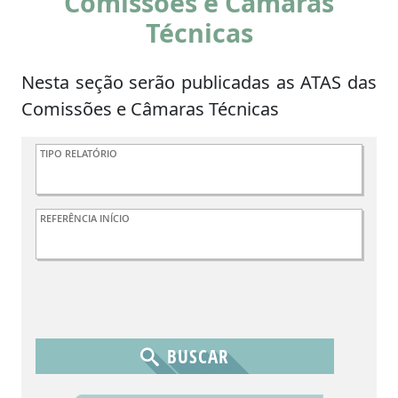
Comissões e Câmaras
Técnicas
Nesta seção serão publicadas as ATAS das
Comissões e Câmaras Técnicas