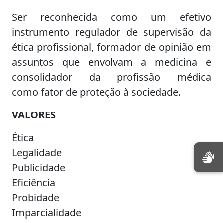
Ser reconhecida como um efetivo
instrumento regulador de supervisão da
ética profissional, formador de opinião em
assuntos que envolvam a medicina e
consolidador da profissão médica
como fator de proteção à sociedade.
VALORES
Ética
Legalidade
Publicidade
Eficiência
Probidade
Imparcialidade