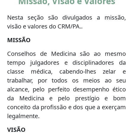
Missão, Visão e Valores
Nesta seção são divulgados a missão,
visão e valores do CRM/PA..
MISSÃO
Conselhos de Medicina são ao mesmo
tempo julgadores e disciplinadores da
classe médica, cabendo-lhes zelar e
trabalhar, por todos os meios ao seu
alcance, pelo perfeito desempenho ético
da Medicina e pelo prestígio e bom
conceito da profissão e dos que a exerçam
legalmente.
VISÃO