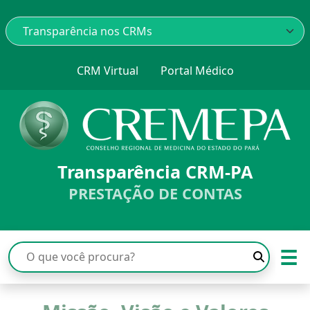
CRM Virtual
Portal Médico
Transparência CRM-PA
PRESTAÇÃO DE CONTAS
☰