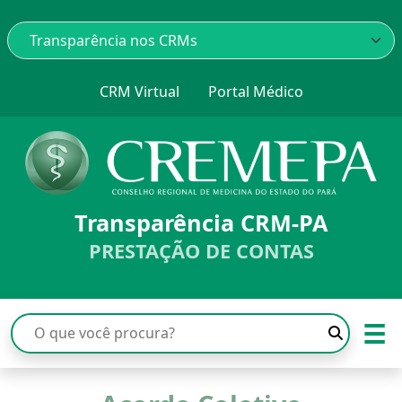
CRM Virtual
Portal Médico
Transparência CRM-PA
PRESTAÇÃO DE CONTAS
☰