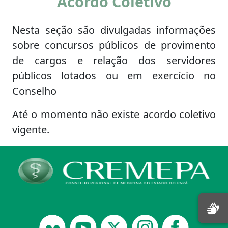
Acordo Coletivo
Nesta seção são divulgadas informações
sobre concursos públicos de provimento
de cargos e relação dos servidores
públicos lotados ou em exercício no
Conselho
Até o momento não existe acordo coletivo
vigente.