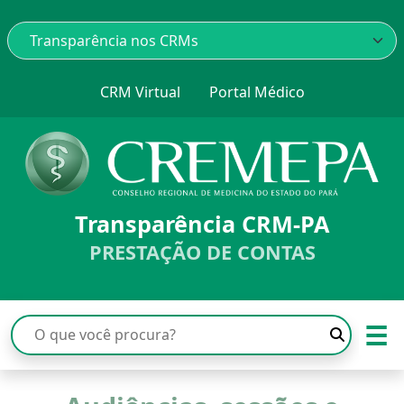
CRM Virtual
Portal Médico
Transparência CRM-PA
PRESTAÇÃO DE CONTAS
☰