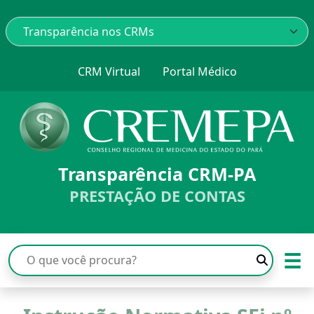
CRM Virtual
Portal Médico
Transparência CRM-PA
PRESTAÇÃO DE CONTAS
☰